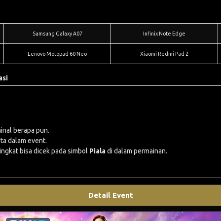
Samsung Galaxy A07
Infinix Note Edge
Lenovo Motopad 60 Neo
Xiaomi Redmi Pad 2
asi
inal berapa pun.
rta dalam event.
ngkat bisa dicek pada simbol
Piala
di dalam permainan.
Detail Event