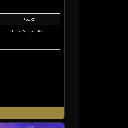
Poco X7
Lenovo Motopad 60 Neo