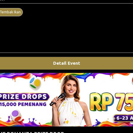
 Tembak Ikan
Detail Event