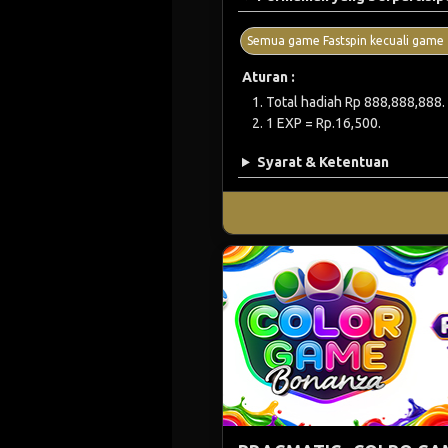
Semua game Fastspin kecuali game
Aturan :
Total hadiah Rp 888,888,888.
1 EXP = Rp.16,500.
Syarat & Ketentuan