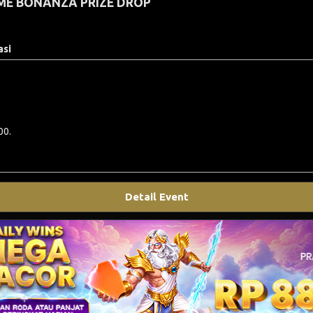
ME BONANZA PRIZE DROP
asi
00.
Detail Event