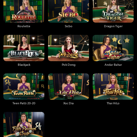
Roulette
Sicbo
Dragon Tiger
Blackjack
Pok Deng
Andar Bahar
Teen Patti 20-20
Xoc Dia
Thai HiLo