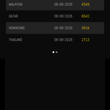
06-08-2026
4549
06-08-2026
6642
06-08-2026
3634
06-08-2026
2713