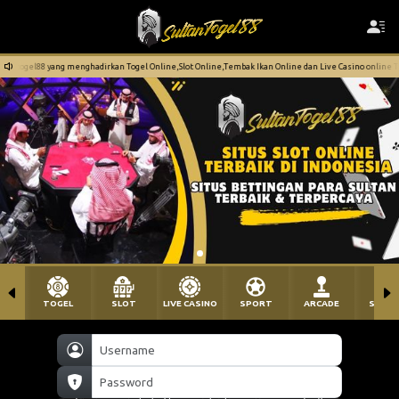
gel88 yang menghadirkan Togel Online,Slot Online,Tembak Ikan Online dan Live Casino online Terbaik
TOGEL
SLOT
LIVE CASINO
SPORT
ARCADE
SABU