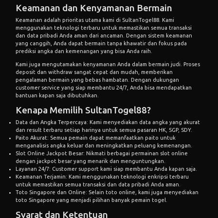
Keamanan dan Kenyamanan Bermain
Keamanan adalah prioritas utama kami di SultanTogel88. Kami
menggunakan teknologi terbaru untuk memastikan semua transaksi
dan data pribadi Anda aman dari ancaman. Dengan sistem keamanan
yang canggih, Anda dapat bermain tanpa khawatir dan fokus pada
prediksi angka dan kemenangan yang bisa Anda raih.
Kami juga mengutamakan kenyamanan Anda dalam bermain judi. Proses
deposit dan withdraw sangat cepat dan mudah, memberikan
pengalaman bermain yang bebas hambatan. Dengan dukungan
customer service yang siap membantu 24/7, Anda bisa mendapatkan
bantuan kapan saja dibutuhkan.
Kenapa Memilih SultanTogel88?
Data dan Angka Terpercaya: Kami menyediakan data angka yang akurat
dan result terbaru setiap harinya untuk semua pasaran HK, SGP, SDY.
Paito Akurat: Semua pemain dapat memanfaatkan paito untuk
menganalisis angka keluar dan meningkatkan peluang kemenangan.
Slot Online Jackpot Besar: Nikmati berbagai permainan slot online
dengan jackpot besar yang menarik dan menguntungkan.
Layanan 24/7: Customer support kami siap membantu Anda kapan saja.
Keamanan Terjamin: Kami menggunakan teknologi enkripsi terbaru
untuk memastikan semua transaksi dan data pribadi Anda aman.
Toto Singapore dan Online: Selain toto online, kami juga menyediakan
toto Singapore yang menjadi pilihan banyak pemain togel.
Syarat dan Ketentuan