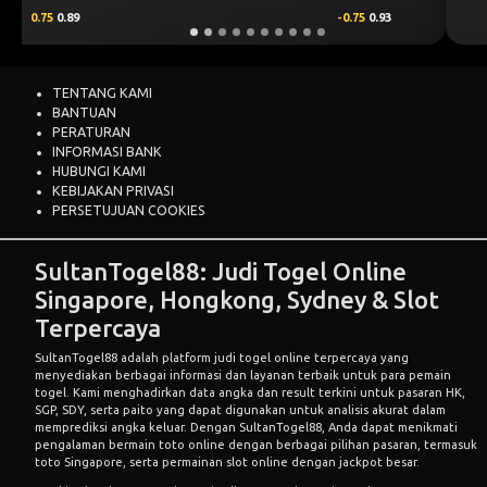
3
0.25
0.95
-0.25
0.95
TENTANG KAMI
BANTUAN
PERATURAN
INFORMASI BANK
HUBUNGI KAMI
KEBIJAKAN PRIVASI
PERSETUJUAN COOKIES
SultanTogel88: Judi Togel Online
Singapore, Hongkong, Sydney & Slot
Terpercaya
SultanTogel88 adalah platform judi togel online terpercaya yang
menyediakan berbagai informasi dan layanan terbaik untuk para pemain
togel. Kami menghadirkan data angka dan result terkini untuk pasaran HK,
SGP, SDY, serta paito yang dapat digunakan untuk analisis akurat dalam
memprediksi angka keluar. Dengan SultanTogel88, Anda dapat menikmati
pengalaman bermain toto online dengan berbagai pilihan pasaran, termasuk
toto Singapore, serta permainan slot online dengan jackpot besar.