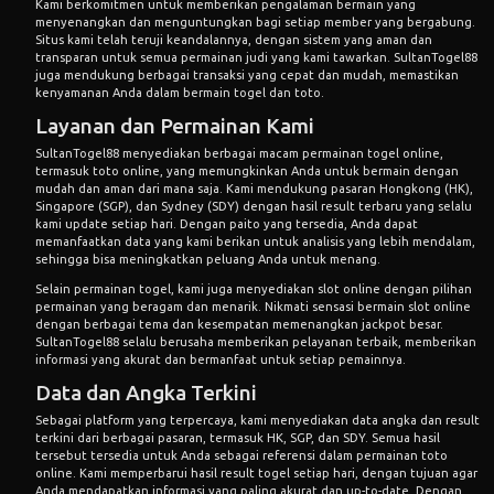
Kami berkomitmen untuk memberikan pengalaman bermain yang
menyenangkan dan menguntungkan bagi setiap member yang bergabung.
Situs kami telah teruji keandalannya, dengan sistem yang aman dan
transparan untuk semua permainan judi yang kami tawarkan. SultanTogel88
juga mendukung berbagai transaksi yang cepat dan mudah, memastikan
kenyamanan Anda dalam bermain togel dan toto.
Layanan dan Permainan Kami
SultanTogel88 menyediakan berbagai macam permainan togel online,
termasuk toto online, yang memungkinkan Anda untuk bermain dengan
mudah dan aman dari mana saja. Kami mendukung pasaran Hongkong (HK),
Singapore (SGP), dan Sydney (SDY) dengan hasil result terbaru yang selalu
kami update setiap hari. Dengan paito yang tersedia, Anda dapat
memanfaatkan data yang kami berikan untuk analisis yang lebih mendalam,
sehingga bisa meningkatkan peluang Anda untuk menang.
Selain permainan togel, kami juga menyediakan slot online dengan pilihan
permainan yang beragam dan menarik. Nikmati sensasi bermain slot online
dengan berbagai tema dan kesempatan memenangkan jackpot besar.
SultanTogel88 selalu berusaha memberikan pelayanan terbaik, memberikan
informasi yang akurat dan bermanfaat untuk setiap pemainnya.
Data dan Angka Terkini
Sebagai platform yang terpercaya, kami menyediakan data angka dan result
terkini dari berbagai pasaran, termasuk HK, SGP, dan SDY. Semua hasil
tersebut tersedia untuk Anda sebagai referensi dalam permainan toto
online. Kami memperbarui hasil result togel setiap hari, dengan tujuan agar
Anda mendapatkan informasi yang paling akurat dan up-to-date. Dengan